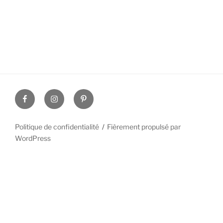
Facebook
Insta
Pinterest
Politique de confidentialité
Fièrement propulsé par
WordPress